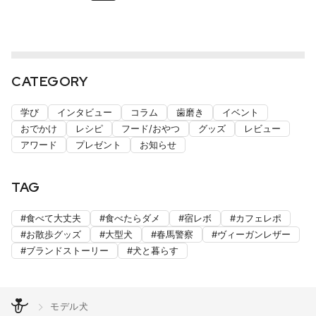
CATEGORY
学び
インタビュー
コラム
歯磨き
イベント
おでかけ
レシピ
フード/おやつ
グッズ
レビュー
アワード
プレゼント
お知らせ
TAG
食べて大丈夫
食べたらダメ
宿レボ
カフェレポ
お散歩グッズ
大型犬
春馬警察
ヴィーガンレザー
ブランドストーリー
犬と暮らす
モデル犬