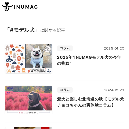
「#モデル犬」
に関する記事
コラム
2025.01.20
2025年”INUMAGモデル犬の今年
の抱負”
コラム
2024.10.23
愛犬と楽しむ北海道の秋【モデル犬
チョコちゃんの実体験コラム】