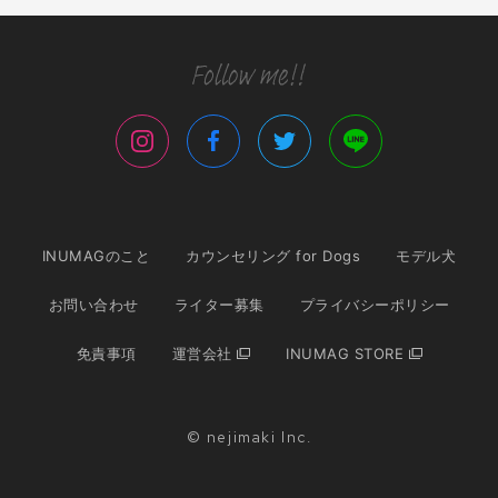
INUMAGのこと
カウンセリング for Dogs
モデル犬
お問い合わせ
ライター募集
プライバシーポリシー
免責事項
運営会社
INUMAG STORE
© nejimaki Inc.