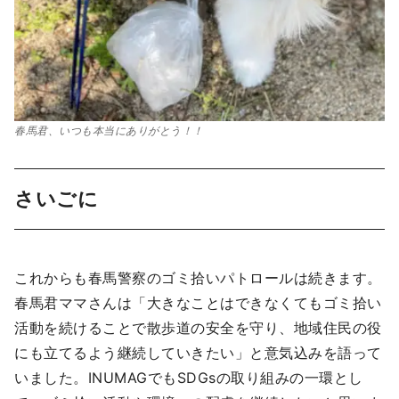
春馬君、いつも本当にありがとう！！
さいごに
これからも春馬警察のゴミ拾いパトロールは続きます。
春馬君ママさんは「大きなことはできなくてもゴミ拾い
活動を続けることで散歩道の安全を守り、地域住民の役
にも立てるよう継続していきたい」と意気込みを語って
いました。INUMAGでもSDGsの取り組みの一環とし