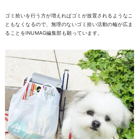
ゴミ拾いを行う方が増えればゴミが放置されるようなこ
ともなくなるので、無理のないゴミ拾い活動の輪が広ま
ることをINUMAG編集部も願っています。