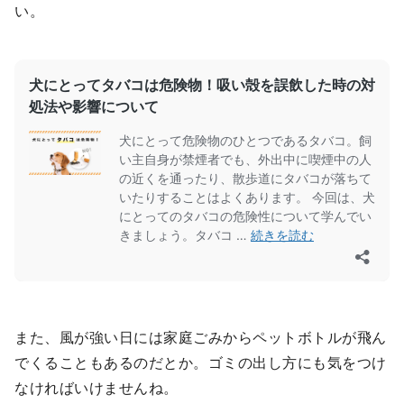
い。
また、風が強い日には家庭ごみからペットボトルが飛ん
でくることもあるのだとか。ゴミの出し方にも気をつけ
なければいけませんね。