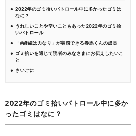
2022年のゴミ拾いパトロール中に多かったゴミは
なに？
うれしいことや辛いこともあった2022年のゴミ拾
いパトロール
「#継続は力なり」が実感できる春馬くんの成長
ゴミ拾いを通じて読者のみなさまにお伝えしたいこ
と
さいごに
2022年のゴミ拾いパトロール中に多か
ったゴミはなに？