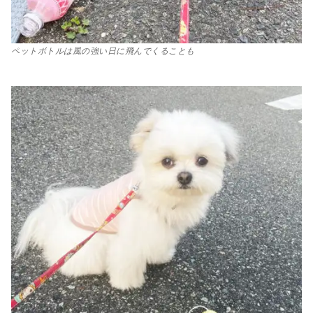
ペットボトルは風の強い日に飛んでくることも