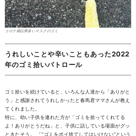
コロナ禍以降多いマスクのゴミ
うれしいことや辛いこともあった2022
年のゴミ拾いパトロール
ゴミ拾いを続けていると、いろんな人達から「ありがと
う」と感謝されてうれしかったと春馬君ママさんが教え
てくれました。
特に、幼い子供を連れた方が「ゴミを拾ってくれてる
よ！ありがとうだね」と、子供に話している場面がグッ
ときたそう。 「”ゴミをポイ捨てしてはいけない”という