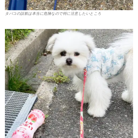
タバコの誤飲は本当に危険なので特に注意したいところ