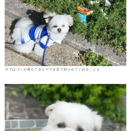
今ではゴミが落ちてるとママを見て知らせてくれることも