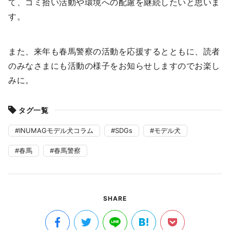
て、ゴミ拾い活動や環境への配慮を継続したいと思いま
す。
また、来年も春馬警察の活動を応援するとともに、読者
のみなさまにも活動の様子をお知らせしますのでお楽し
みに。
タグ一覧
INUMAGモデル犬コラム
SDGs
モデル犬
春馬
春馬警察
SHARE