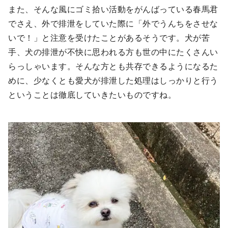
また、そんな風にゴミ拾い活動をがんばっている春馬君
でさえ、外で排泄をしていた際に「外でうんちをさせな
いで！」と注意を受けたことがあるそうです。犬が苦
手、犬の排泄が不快に思われる方も世の中にたくさんい
らっしゃいます。そんな方とも共存できるようになるた
めに、少なくとも愛犬が排泄した処理はしっかりと行う
ということは徹底していきたいものですね。