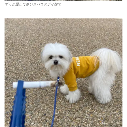
ずっと通して多いタバコのポイ捨て