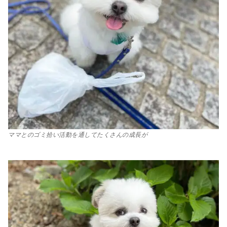
ママとのゴミ拾い活動を通してたくさんの成長が