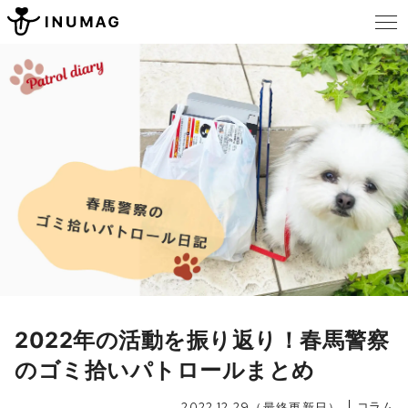
2022年の活動を振り返り！春馬警察
のゴミ拾いパトロールまとめ
コラム
2022.12.29（最終更新日）