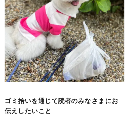
ゴミ拾いを通じて読者のみなさまにお
伝えしたいこと