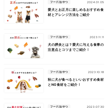
フード/おやつ
2024.01.05
愛犬とお正月に楽しめるおすすめ食
材とアレンジ方法をご紹介
フード/おやつ
2023.11.11
犬の膵炎とは？愛犬に与える食事の
注意点とコツまでご紹介！
フード/おやつ
2023.10.18
秋に犬が食べるといいおすすめ食材
とNG食材をご紹介！
フード/おやつ
2023.07.30