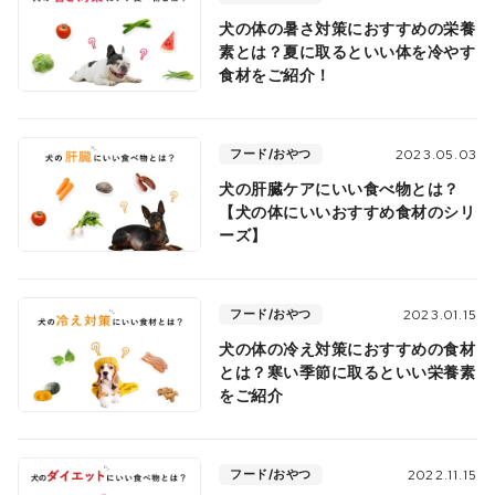
犬の体の暑さ対策におすすめの栄養
素とは？夏に取るといい体を冷やす
食材をご紹介！
フード/おやつ
2023.05.03
犬の肝臓ケアにいい食べ物とは？
【犬の体にいいおすすめ食材のシリ
ーズ】
フード/おやつ
2023.01.15
犬の体の冷え対策におすすめの食材
とは？寒い季節に取るといい栄養素
をご紹介
フード/おやつ
2022.11.15