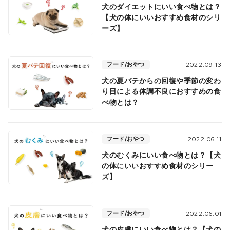
犬のダイエットにいい食べ物とは？
【犬の体にいいおすすめ食材のシリ
ーズ】
フード/おやつ
2022.09.13
犬の夏バテからの回復や季節の変わ
り目による体調不良におすすめの食
べ物とは？
フード/おやつ
2022.06.11
犬のむくみにいい食べ物とは？【犬
の体にいいおすすめ食材のシリー
ズ】
フード/おやつ
2022.06.01
犬の皮膚にいい食べ物とは？【犬の