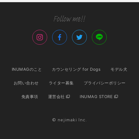
INUMAGのこと
カウンセリング for Dogs
モデル犬
お問い合わせ
ライター募集
プライバシーポリシー
免責事項
運営会社
INUMAG STORE
© nejimaki Inc.