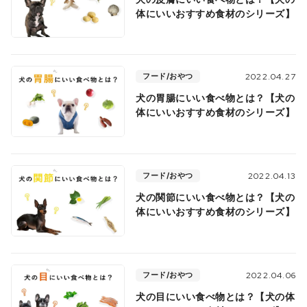
体にいいおすすめ食材のシリーズ】
フード/おやつ
2022.04.27
犬の胃腸にいい食べ物とは？【犬の
体にいいおすすめ食材のシリーズ】
フード/おやつ
2022.04.13
犬の関節にいい食べ物とは？【犬の
体にいいおすすめ食材のシリーズ】
フード/おやつ
2022.04.06
犬の目にいい食べ物とは？【犬の体