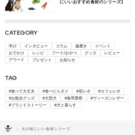
にいいおすすめ食材のシリーズ】
CATEGORY
学び
インタビュー
コラム
歯磨き
イベント
おでかけ
レシピ
フード/おやつ
グッズ
レビュー
アワード
プレゼント
お知らせ
TAG
食べて大丈夫
食べたらダメ
宿レボ
カフェレポ
お散歩グッズ
大型犬
春馬警察
ヴィーガンレザー
ブランドストーリー
犬と暮らす
犬の体にいい食材シリーズ