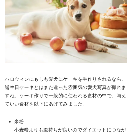
ハロウィンにもしも愛犬にケーキを手作りされるなら、
誕生日ケーキとはまた違った雰囲気の愛犬写真が撮れま
すね。ケーキ作りで一般的に使われる食材の中で、与え
ていい食材を以下にあげてみました。
米粉
小麦粉よりも腹持ちが良いのでダイエットにつなが