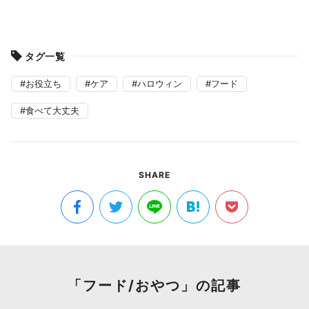
タグ一覧
お役立ち
ケア
ハロウィン
フード
食べて大丈夫
SHARE
「フード/おやつ」の記事