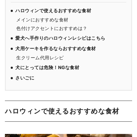
ハロウィンで使えるおすすめな食材
メインにおすすめな食材
色付けアクセントにおすすめは？
愛犬へ手作りのハロウィンレシピはこちら
犬用ケーキを作るならおすすめな食材
生クリーム代用レシピ
犬にとっては危険！NGな食材
さいごに
ハロウィンで使えるおすすめな食材