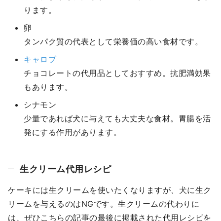
ります。
卵
タンパク質の代表として栄養価の高い食材です。
キャロブ
チョコレートの代用品としておすすめ。抗肥満効果
もあります。
シナモン
少量であれば犬に与えても大丈夫な食材。胃腸を活
発にする作用があります。
生クリーム代用レシピ
ケーキには生クリームを使いたくなりますが、犬に生ク
リームを与えるのはNGです。生クリームの代わりに
は、ぜひこちらの記事の最後に掲載された代用レシピを