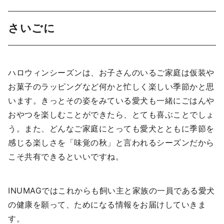
さいごに
ハロウィンシーズンは、お子さんのいるご家庭は仮装や
お菓子のラッピングなど何かと忙しく楽しい季節かと思
います。きっとその姿をみている愛犬も一緒にごはんや
おやつを楽しむことができたら、とても喜ぶことでしょ
う。また、どんなご家庭にとっても愛犬とともに季節を
感じる楽しさを「味覚の秋」と言われるシーズンだから
こそ共有できるといいですね。
INUMAGではこれからも飼い主と家族の一員である愛犬
の健康を願って、ためになる情報をお届けしていきま
す。