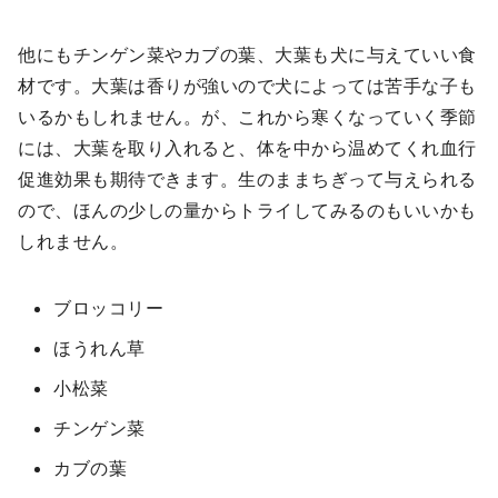
他にもチンゲン菜やカブの葉、大葉も犬に与えていい食
材です。大葉は香りが強いので犬によっては苦手な子も
いるかもしれません。が、これから寒くなっていく季節
には、大葉を取り入れると、体を中から温めてくれ血行
促進効果も期待できます。生のままちぎって与えられる
ので、ほんの少しの量からトライしてみるのもいいかも
しれません。
ブロッコリー
ほうれん草
小松菜
チンゲン菜
カブの葉