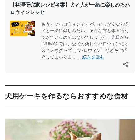
犬用ケーキを作るならおすすめな食材