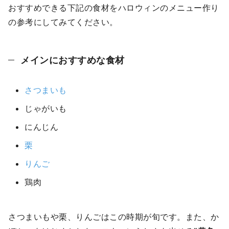
おすすめできる下記の食材をハロウィンのメニュー作り
の参考にしてみてください。
メインにおすすめな食材
さつまいも
じゃがいも
にんじん
栗
りんご
鶏肉
さつまいもや栗、りんごはこの時期が旬です。また、か