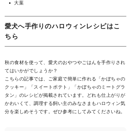
大葉
愛犬へ手作りのハロウィンレシピはこ
ちら
秋の食材を使って、愛犬のおやつやごはんを手作りされ
てはいかがでしょうか？
こちらの記事では、ご家庭で簡単に作れる「かぼちゃの
クッキー」「スイートポテト」「かぼちゃのミートグラ
タン」のレシピが掲載されています。どれも仕上がりが
かわいくて、調理する飼い主のみなさまもハロウィン気
分を楽しめそうです。ぜひ参考にしてみてくださいね。