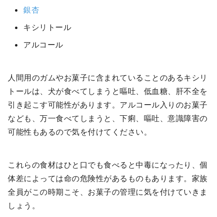
銀杏
キシリトール
アルコール
人間用のガムやお菓子に含まれていることのあるキシリ
トールは、犬が食べてしまうと嘔吐、低血糖、肝不全を
引き起こす可能性があります。アルコール入りのお菓子
なども、万一食べてしまうと、下痢、嘔吐、意識障害の
可能性もあるので気を付けてください。
これらの食材はひと口でも食べると中毒になったり、個
体差によっては命の危険性があるものもあります。家族
全員がこの時期こそ、お菓子の管理に気を付けていきま
しょう。