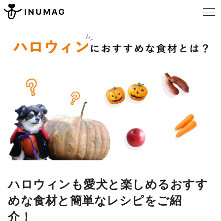
ハロウィンも愛犬と楽しめるおすす
めな食材と簡単なレシピをご紹
介！