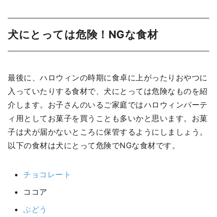
犬にとっては危険！NGな食材
最後に、ハロウィンの時期に食卓に上がったりおやつに
入っていたりする食材で、犬にとっては危険なものを紹
介します。お子さんのいるご家庭ではハロウィンパーテ
ィ用としてお菓子を買うことも多いかと思います。お菓
子は犬が届かないところに保管するようにしましょう。
以下の食材は犬にとって危険でNGな食材です。
チョコレート
ココア
ぶどう