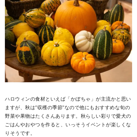
ハロウィンの食材といえば「かぼちゃ」が主流かと思い
ますが、秋は”収穫の季節”なので他にもおすすめな旬の
野菜や果物はたくさんあります。秋らしい彩りで愛犬の
ごはんやおやつを作ると、いっそうイベントが楽しくな
りそうです。