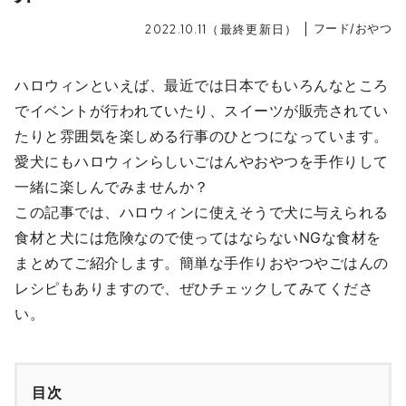
フード/おやつ
2022.10.11（最終更新日）
ハロウィンといえば、最近では日本でもいろんなところ
でイベントが行われていたり、スイーツが販売されてい
たりと雰囲気を楽しめる行事のひとつになっています。
愛犬にもハロウィンらしいごはんやおやつを手作りして
一緒に楽しんでみませんか？
この記事では、ハロウィンに使えそうで犬に与えられる
食材と犬には危険なので使ってはならないNGな食材を
まとめてご紹介します。簡単な手作りおやつやごはんの
レシピもありますので、ぜひチェックしてみてくださ
い。
目次