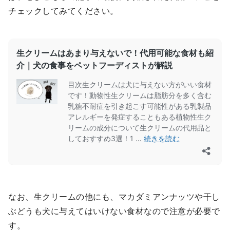
チェックしてみてください。
なお、生クリームの他にも、マカダミアンナッツや干し
ぶどうも犬に与えてはいけない食材なので注意が必要で
す。