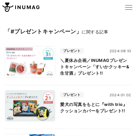
「#プレゼントキャンペーン」
に関する記事
プレゼント
2024.08.10
＼夏休み企画／INUMAGプレゼン
トキャンペーン「すいかクッキー&
生甘酒」プレゼント!!
プレゼント
2024.01.02
愛犬の写真をもとに『with trio』
クッションカバーをプレゼント!!