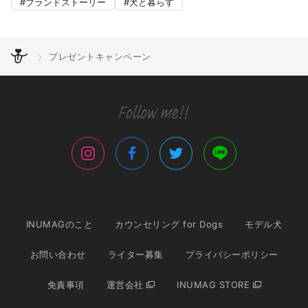
ブランドストーリー
犬と暮らす
プレゼントキャンペーン
INUMAGのこと
カウンセリング for Dogs
モデル犬
お問い合わせ
ライター募集
プライバシーポリシー
免責事項
運営会社
INUMAG STORE