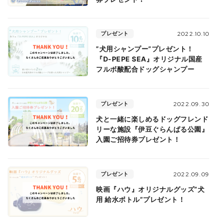
プレゼント
2022.10.10
”犬用シャンプー”プレゼント！
『D-PEPE SEA』オリジナル国産
フルボ酸配合ドッグシャンプー
プレゼント
2022.09.30
犬と一緒に楽しめるドッグフレンド
リーな施設『伊豆ぐらんぱる公園』
入園ご招待券プレゼント！
プレゼント
2022.09.09
映画『ハウ』オリジナルグッズ”犬
用 給水ボトル”プレゼント！