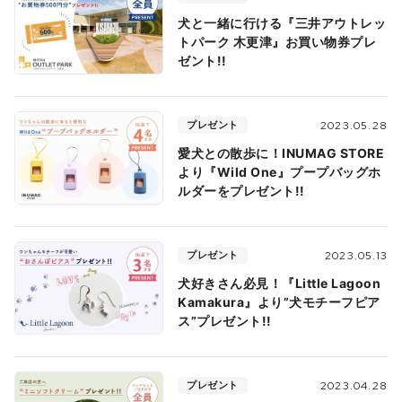
犬と一緒に行ける『三井アウトレッ
トパーク 木更津』お買い物券プレ
ゼント!!
プレゼント
2023.05.28
愛犬との散歩に！INUMAG STORE
より『Wild One』プープバッグホ
ルダーをプレゼント!!
プレゼント
2023.05.13
犬好きさん必見！『Little Lagoon
Kamakura』より”犬モチーフピア
ス”プレゼント!!
プレゼント
2023.04.28