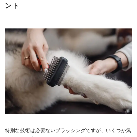
ント
特別な技術は必要ないブラッシングですが、いくつか気