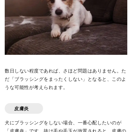
数日しない程度であれば、さほど問題はありません。た
だ「ブラッシングをまったくしない」となると、このよ
うな可能性が考えられます。
皮膚炎
犬にブラッシングをしない場合、一番心配したいのが
「皮膚炎」です。抜け毛や毛玉が放置されると、皮膚の