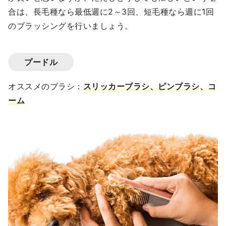
合は、長毛種なら最低週に2～3回、短毛種なら週に1回
のブラッシングを行いましょう。
プードル
オススメのブラシ：
スリッカーブラシ、ピンブラシ、コ
ーム