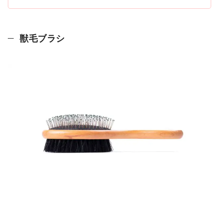
獣毛ブラシ