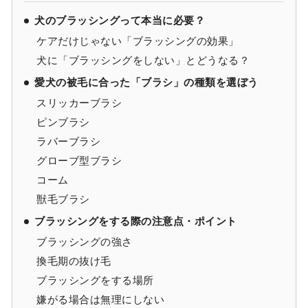
犬のブラッシングって本当に必要？
ケアだけじゃない「ブラッシングの効果」
犬に「ブラッシングをしない」とどうなる？
愛犬の被毛に合った「ブラシ」の種類を選ぼう
スリッカーブラシ
ピンブラシ
ラバーブラシ
グローブ型ブラシ
コーム
獣毛ブラシ
ブラッシングをする際の注意点・ポイント
ブラッシングの強さ
換毛期の抜け毛
ブラッシングをする場所
嫌がる場合は無理にしない