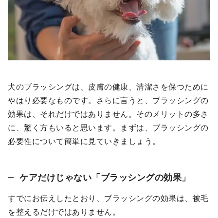
犬のブラッシングは、皮膚の健康、清潔さを保つために
やはり必要なものです。さらに言うと、ブラッシングの
効果は、それだけではありません。そのメリットの多さ
に、驚く方もいると思います。まずは、ブラッシングの
必要性について簡単に見ていきましょう。
ケアだけじゃない「ブラッシングの効果」
すでにお伝えしたとおり、ブラッシングの効果は、被毛
を整えるだけではありません。