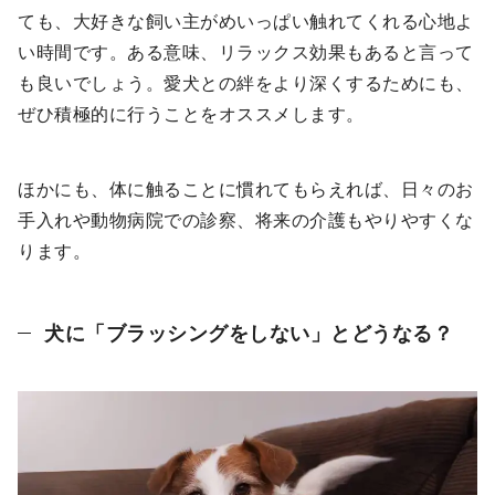
ても、大好きな飼い主がめいっぱい触れてくれる心地よ
い時間です。ある意味、リラックス効果もあると言って
も良いでしょう。愛犬との絆をより深くするためにも、
ぜひ積極的に行うことをオススメします。
ほかにも、体に触ることに慣れてもらえれば、日々のお
手入れや動物病院での診察、将来の介護もやりやすくな
ります。
犬に「ブラッシングをしない」とどうなる？