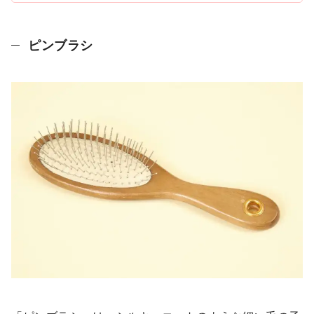
ピンブラシ