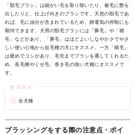
「獣毛ブラシ」は細かい毛を取り除いたり、被毛に艶を
出したりと、仕上げ向きのブラシです。天然の獣毛であ
れば、毛に油分が含まれているため、静電気の抑制にも
期待できます。犬用の獣毛ブラシには「豚毛」や「猪
毛」などがあり、「豚毛」はほどよいしなやかさでやさ
しい使い心地から短毛種の犬にオススメ。一方「猪毛」
は硬めでコシがあり、毛先までブラシを通してくれるた
め、長毛種やくせ毛、巻き毛の強い犬種にオススメで
す。
全犬種
ブラッシングをする際の注意点・ポイ