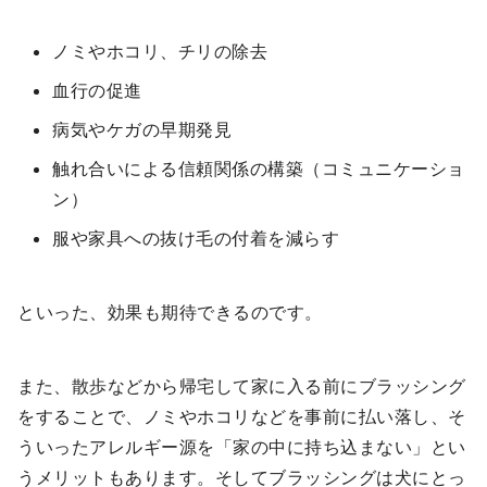
ノミやホコリ、チリの除去
血行の促進
病気やケガの早期発見
触れ合いによる信頼関係の構築（コミュニケーショ
ン）
服や家具への抜け毛の付着を減らす
といった、効果も期待できるのです。
また、散歩などから帰宅して家に入る前にブラッシング
をすることで、ノミやホコリなどを事前に払い落し、そ
ういったアレルギー源を「家の中に持ち込まない」とい
うメリットもあります。そしてブラッシングは犬にとっ