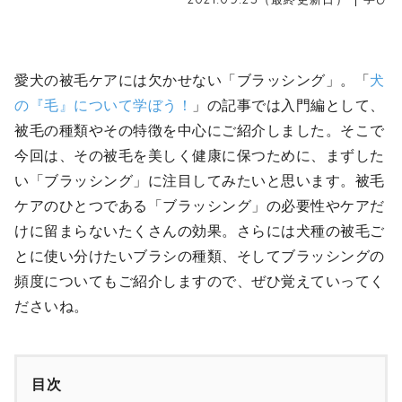
愛犬の被毛ケアには欠かせない「ブラッシング」。「
犬
の『毛』について学ぼう！
」の記事では入門編として、
被毛の種類やその特徴を中心にご紹介しました。そこで
今回は、その被毛を美しく健康に保つために、まずした
い「ブラッシング」に注目してみたいと思います。被毛
ケアのひとつである「ブラッシング」の必要性やケアだ
けに留まらないたくさんの効果。さらには犬種の被毛ご
とに使い分けたいブラシの種類、そしてブラッシングの
頻度についてもご紹介しますので、ぜひ覚えていってく
ださいね。
目次