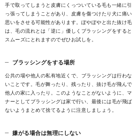
手で取ってしまうと皮膚にくっついている毛も一緒に引
っ張ってしまうことがあり、皮膚を傷つけたり犬に痛い
思いをさせる可能性があります。ぽやぽやと出た抜け毛
は、毛の流れとは「逆に」優しくブラッシングをすると
スムーズにとれますのでぜひお試しを。
ブラッシングをする場所
公共の場や他人の私有地近くで、ブラッシングは行わな
いことです。毛が舞ったり、残ったり、抜け毛が飛んで
他人の家に入ったり。このようなことがないように、マ
ナーとしてブラッシングは家で行い、最後には毛が飛ば
ないようまとめて捨てるように注意しましょう。
嫌がる場合は無理にしない