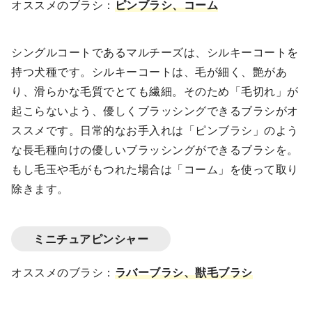
オススメのブラシ：
ピンブラシ、コーム
シングルコートであるマルチーズは、シルキーコートを
持つ犬種です。シルキーコートは、毛が細く、艶があ
り、滑らかな毛質でとても繊細。そのため「毛切れ」が
起こらないよう、優しくブラッシングできるブラシがオ
ススメです。日常的なお手入れは「ピンブラシ」のよう
な長毛種向けの優しいブラッシングができるブラシを。
もし毛玉や毛がもつれた場合は「コーム」を使って取り
除きます。
ミニチュアピンシャー
オススメのブラシ：
ラバーブラシ、獣毛ブラシ