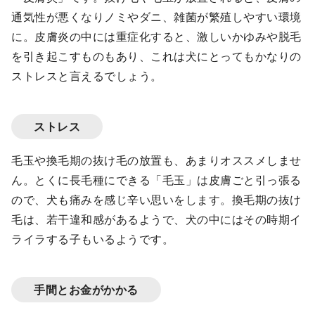
通気性が悪くなりノミやダニ、雑菌が繁殖しやすい環境
に。皮膚炎の中には重症化すると、激しいかゆみや脱毛
を引き起こすものもあり、これは犬にとってもかなりの
ストレスと言えるでしょう。
ストレス
毛玉や換毛期の抜け毛の放置も、あまりオススメしませ
ん。とくに長毛種にできる「毛玉」は皮膚ごと引っ張る
ので、犬も痛みを感じ辛い思いをします。換毛期の抜け
毛は、若干違和感があるようで、犬の中にはその時期イ
ライラする子もいるようです。
手間とお金がかかる