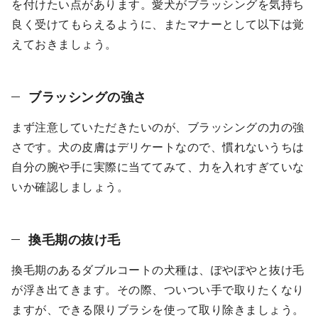
を付けたい点があります。愛犬がブラッシングを気持ち
良く受けてもらえるように、またマナーとして以下は覚
えておきましょう。
ブラッシングの強さ
まず注意していただきたいのが、ブラッシングの力の強
さです。犬の皮膚はデリケートなので、慣れないうちは
自分の腕や手に実際に当ててみて、力を入れすぎていな
いか確認しましょう。
換毛期の抜け毛
換毛期のあるダブルコートの犬種は、ぽやぽやと抜け毛
が浮き出てきます。その際、ついつい手で取りたくなり
ますが、できる限りブラシを使って取り除きましょう。