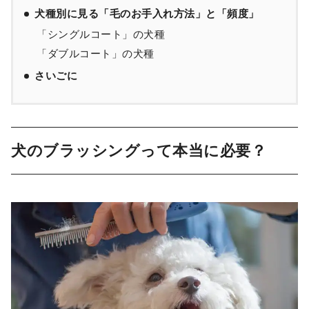
犬種別に見る「毛のお手入れ方法」と「頻度」
「シングルコート」の犬種
「ダブルコート」の犬種
さいごに
犬のブラッシングって本当に必要？