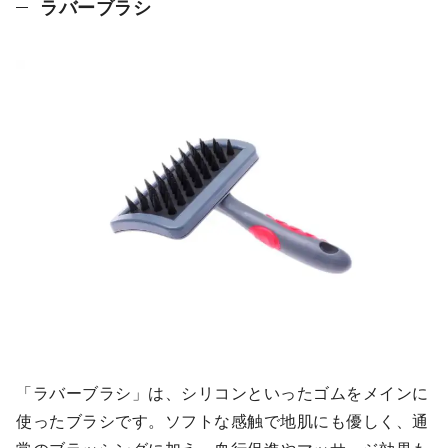
ラバーブラシ
「ラバーブラシ」は、シリコンといったゴムをメインに
使ったブラシです。ソフトな感触で地肌にも優しく、通