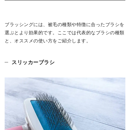
ブラッシングには、被毛の種類や特徴に合ったブラシを
選ぶとより効果的です。ここでは代表的なブラシの種類
と、オススメの使い方をご紹介します。
スリッカーブラシ