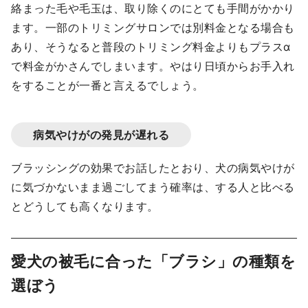
絡まった毛や毛玉は、取り除くのにとても手間がかかり
ます。一部のトリミングサロンでは別料金となる場合も
あり、そうなると普段のトリミング料金よりもプラスα
で料金がかさんでしまいます。やはり日頃からお手入れ
をすることが一番と言えるでしょう。
病気やけがの発見が遅れる
ブラッシングの効果でお話したとおり、犬の病気やけが
に気づかないまま過ごしてまう確率は、する人と比べる
とどうしても高くなります。
愛犬の被毛に合った「ブラシ」の種類を
選ぼう