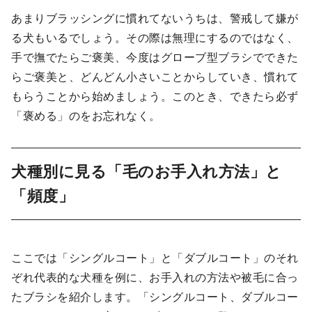
あまりブラッシングに慣れてないうちは、警戒して嫌が
る犬もいるでしょう。その際は無理にするのではなく、
手で撫でたらご褒美、今度はグローブ型ブラシでできた
らご褒美と、どんどん小さいことからしていき、慣れて
もらうことから始めましょう。このとき、できたら必ず
「褒める」のをお忘れなく。
犬種別に見る「毛のお手入れ方法」と
「頻度」
ここでは「シングルコート」と「ダブルコート」のそれ
ぞれ代表的な犬種を例に、お手入れの方法や被毛に合っ
たブラシを紹介します。「シングルコート、ダブルコー