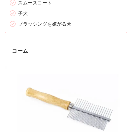
スムースコート
子犬
ブラッシングを嫌がる犬
コーム