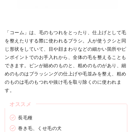
「コーム」は、毛のもつれをとったり、仕上げとして毛
を整えたりする際に使われるブラシ。人が使うクシと同
じ形状をしていて、目や顔まわりなどの細かい箇所やピ
ンポイントでのお手入れから、全体の毛を整えることも
できます。ピンが細めのものと、粗めのものがあり、細
めのものはブラッシングの仕上げや毛並みを整え、粗め
のものは毛のもつれや抜け毛を取り除くのに使われま
す。
長毛種
巻き毛、くせ毛の犬