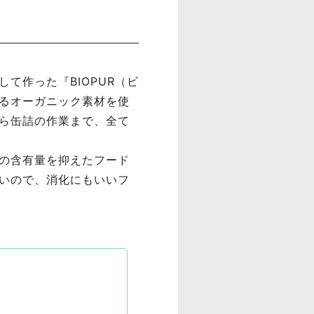
て作った『BIOPUR（ビ
るオーガニック素材を使
ら缶詰の作業まで、全て
の含有量を抑えたフード
いので、消化にもいいフ