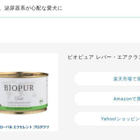
、泌尿器系が心配な愛犬に
ビオピュア レバー・エアクラ
楽天市場で
Amazonで
Yahoo!ショッピ