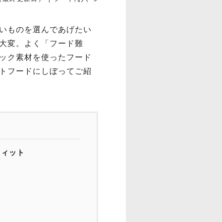
いものを選んであげたい
大変。よく「フード難
ック素材を使ったフード
トフードにしぼってご紹
フィット