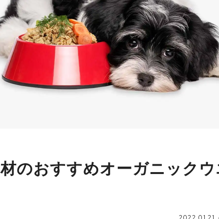
素材のおすすめオーガニックウ
2022.01.