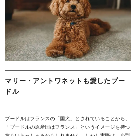
マリー・アントワネットも愛したプー
ドル
プードルはフランスの「国犬」とされていることから、
「プードルの原産国はフランス」というイメージを持つ
方もいらっしゃるかもしれません。しかし実際は、小型