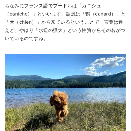
ちなみにフランス語でプードルは「カニシュ
（caniche）」といいます。語源は「鴨（canard）」と
「犬（chien）」から来ているということで、言葉は違
えど、やはり「水辺の猟犬」という性質からその名がつ
いているのですね。