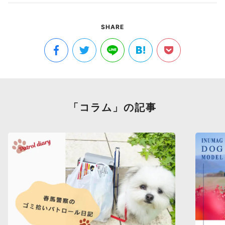
SHARE
「コラム」の記事