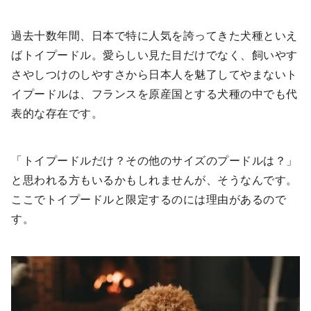
過去十数年間、日本で特に人気を誇ってきた犬種といえ
ばトイプードル。愛らしい見た目だけでなく、飼いやす
さやしつけのしやすさから日本人を魅了してやまないト
イプードルは、フランスを原産国とする犬種の中でも代
表的な存在です。
「トイプードルだけ？その他のサイズのプードルは？」
と思われる方もいるかもしれませんが、そうなんです。
ここでトイプードルと限定するのには理由があるので
す。