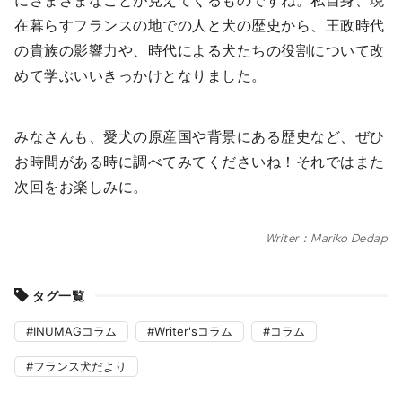
在暮らすフランスの地での人と犬の歴史から、王政時代
の貴族の影響力や、時代による犬たちの役割について改
めて学ぶいいきっかけとなりました。
みなさんも、愛犬の原産国や背景にある歴史など、ぜひ
お時間がある時に調べてみてくださいね！それではまた
次回をお楽しみに。
Writer：Mariko Dedap
タグ一覧
INUMAGコラム
Writer'sコラム
コラム
フランス犬だより