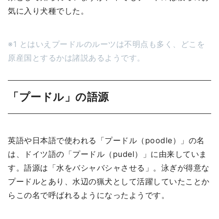
気に入り犬種でした。
※1 とはいえプードルのルーツは不明点も多く、どこを
原産国とするかは諸説あるようです。
「プードル」の語源
英語や日本語で使われる「プードル（poodle）」の名
は、ドイツ語の「プードル（pudel）」に由来していま
す。語源は「水をバシャバシャさせる」。泳ぎが得意な
プードルとあり、水辺の猟犬として活躍していたことか
らこの名で呼ばれるようになったようです。