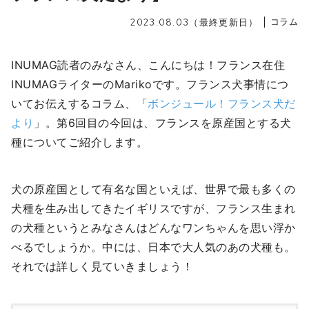
コラム
2023.08.03（最終更新日）
INUMAG読者のみなさん、こんにちは！フランス在住
INUMAGライターのMarikoです。フランス犬事情につ
いてお伝えするコラム、「
ボンジュール！フランス犬だ
より
」。第6回目の今回は、フランスを原産国とする犬
種についてご紹介します。
犬の原産国として有名な国といえば、世界で最も多くの
犬種を生み出してきたイギリスですが、フランス生まれ
の犬種というとみなさんはどんなワンちゃんを思い浮か
べるでしょうか。中には、日本で大人気のあの犬種も。
それでは詳しく見ていきましょう！