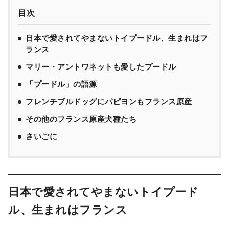
目次
日本で愛されてやまないトイプードル、生まれはフ
ランス
マリー・アントワネットも愛したプードル
「プードル」の語源
フレンチブルドッグにパピヨンもフランス原産
その他のフランス原産犬種たち
さいごに
日本で愛されてやまないトイプード
ル、生まれはフランス