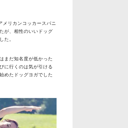
はアメリカンコッカースパニ
たが、相性のいいドッグ
した。
はまだ知名度が低かった
びに行くのは気が引ける
始めたドッグヨガでした