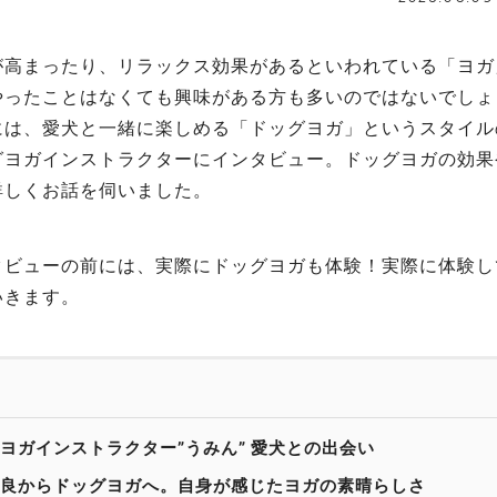
が高まったり、リラックス効果があるといわれている「ヨガ
やったことはなくても興味がある方も多いのではないでしょ
には、愛犬と一緒に楽しめる「ドッグヨガ」というスタイル
グヨガインストラクターにインタビュー。ドッグヨガの効果
詳しくお話を伺いました。
タビューの前には、実際にドッグヨガも体験！実際に体験し
いきます。
ヨガインストラクター”うみん” 愛犬との出会い
良からドッグヨガへ。自身が感じたヨガの素晴らしさ