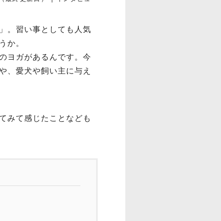
」。習い事としても人気
うか。
のヨガがあるんです。今
や、愛犬や飼い主に与え
てみて感じたことなども