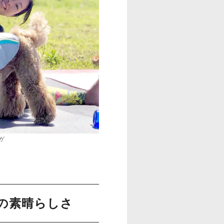
ガ
の素晴らしさ