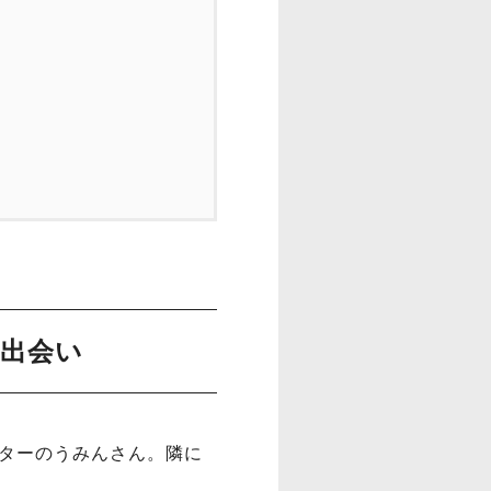
の出会い
ターのうみんさん。隣に