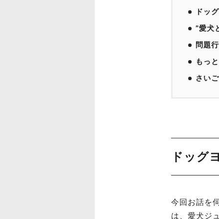
ドッグ
”愛犬
問題行
もっと
さいご
ドッグヨ
今回お話を
は、愛犬ジ