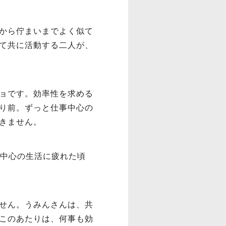
から佇まいまでよく似て
て共に活動する二人が、
ョです。効率性を求める
り前。ずっと仕事中心の
きません。
事中心の生活に疲れた頃
せん。うみんさんは、共
このあたりは、何事も効