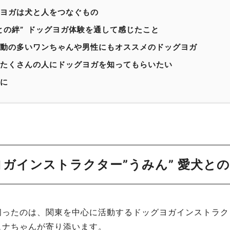
ヨガは犬と人をつなぐもの
との絆” ドッグヨガ体験を通して感じたこと
動の多いワンちゃんや男性にもオススメのドッグヨガ
たくさんの人にドッグヨガを知ってもらいたい
に
ガインストラクター”うみん” 愛犬と
伺ったのは、関東を中心に活動するドッグヨガインストラク
ュナちゃんが寄り添います。