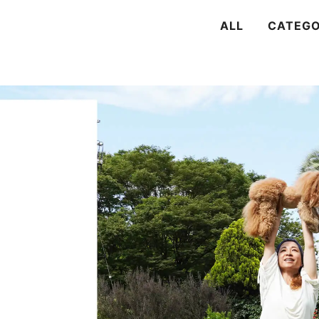
ALL
CATEG