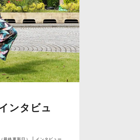
インタビュ
インタビュー
09（最終更新日）