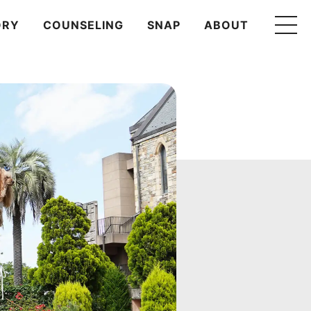
ORY
COUNSELING
SNAP
ABOUT