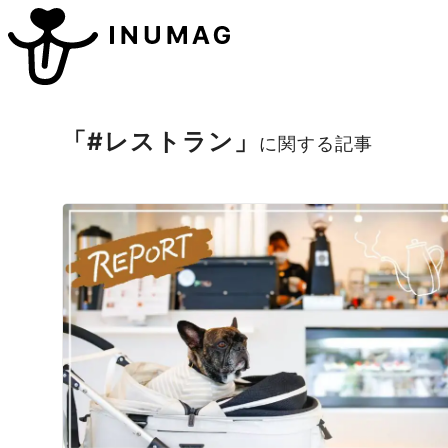
「#レストラン」
に関する記事