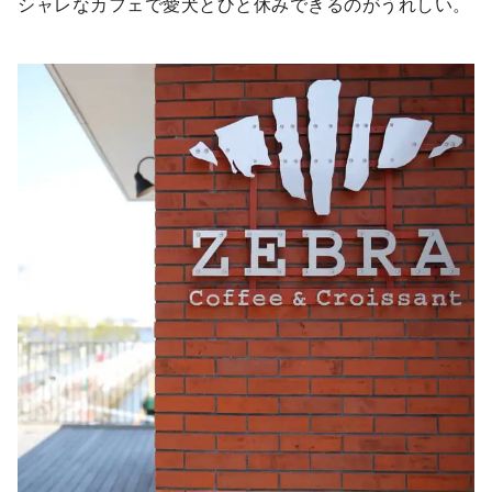
シャレなカフェで愛犬とひと休みできるのがうれしい。