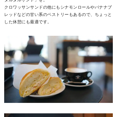
クロワッサンサンドの他にもシナモンロールやバナナブ
レッドなどの甘い系のペストリーもあるので、ちょっと
した休憩にも最適です。