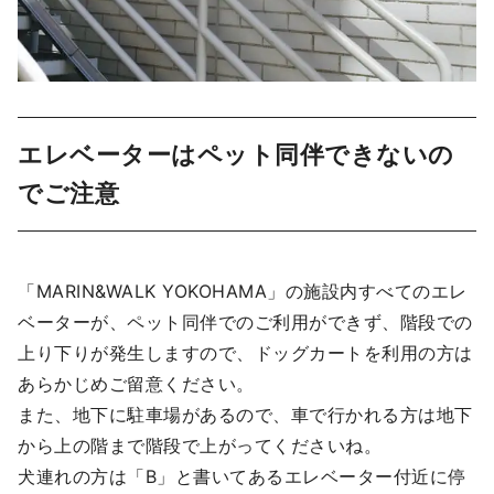
エレベーターはペット同伴できないの
でご注意
「MARIN&WALK YOKOHAMA」の施設内すべてのエレ
ベーターが、ペット同伴でのご利用ができず、階段での
上り下りが発生しますので、ドッグカートを利用の方は
あらかじめご留意ください。
また、地下に駐車場があるので、車で行かれる方は地下
から上の階まで階段で上がってくださいね。
犬連れの方は「B」と書いてあるエレベーター付近に停