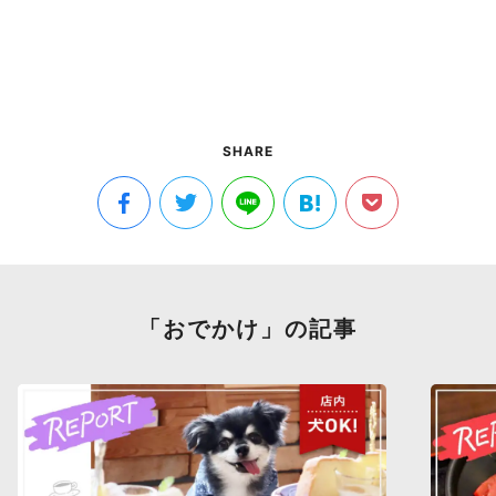
SHARE
「おでかけ」の記事