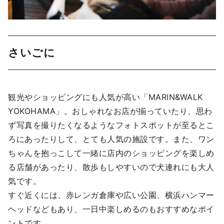
さいごに
観光やショッピングにも人気が高い「MARIN&WALK
YOKOHAMA」。おしゃれなお店が揃っていたり、思わ
ず写真を撮りたくなるようなフォトスポットが至るとこ
ろにあったりして、とても人気の施設です。また、ワン
ちゃんを抱っこして一緒に店内のショッピングを楽しめ
る店舗があったり、散歩もしやすいので犬連れにも大人
気です。
すぐ近くには、赤レンガ倉庫や広い公園、横浜ハンマー
ヘッドなどもあり、一日中楽しめるのもおすすめなポイ
ントです。