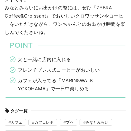
みなとみらいにお出かけの際には、ぜひ『ZEBRA
Coffee&Croissant』でおいしいクロワッサンやコーヒ
ーをいただきながら、ワンちゃんとのお出かけ時間を楽
しんでくださいね。
犬と一緒に店内に入れる
フレンチプレス式コーヒーがおいしい
カフェが入ってる「MARIN&WALK
YOKOHAMA」で一日中楽しめる
タグ一覧
カフェ
カフェレポ
ブゥ
みなとみらい