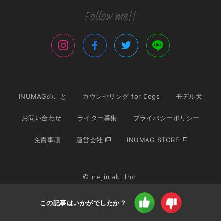
INUMAGのこと
カウンセリング for Dogs
モデル犬
お問い合わせ
ライター募集
プライバシーポリシー
免責事項
運営会社
INUMAG STORE
© nejimaki Inc.
この記事はいかがでしたか？