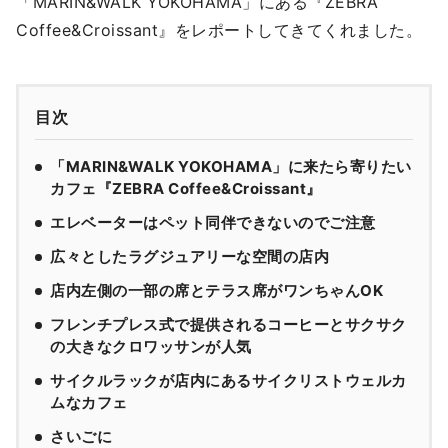
「MARIN&WALK YOKOHAMA」にある『ZEBRA
Coffee&Croissant』をレポートしてきてくれました。
目次
「MARIN&WALK YOKOHAMA」に来たら寄りたい
カフェ『ZEBRA Coffee&Croissant』
エレベーターはペット同伴できないのでご注意
広々としたラグジュアリーな空間の店内
店内左側の一部の席とテラス席がワンちゃんOK
フレンチプレス式で提供されるコーヒーとサクサク
の大きなクロワッサンが人気
サイクルラックが店内にあるサイクリストウェルカ
ムなカフェ
さいごに