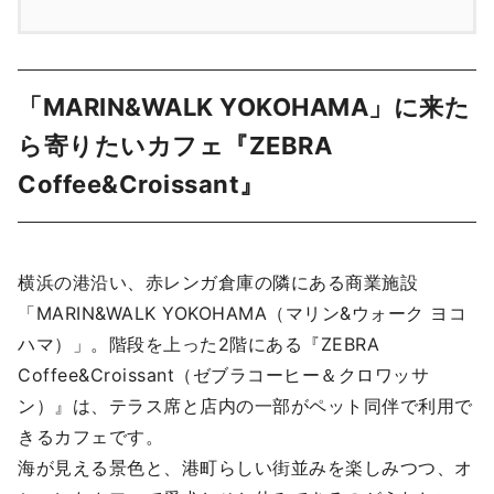
「MARIN&WALK YOKOHAMA」に来た
ら寄りたいカフェ『ZEBRA
Coffee&Croissant』
横浜の港沿い、赤レンガ倉庫の隣にある商業施設
「MARIN&WALK YOKOHAMA（マリン&ウォーク ヨコ
ハマ）」。階段を上った2階にある『ZEBRA
Coffee&Croissant（ゼブラコーヒー＆クロワッサ
ン）』は、テラス席と店内の一部がペット同伴で利用で
きるカフェです。
海が見える景色と、港町らしい街並みを楽しみつつ、オ