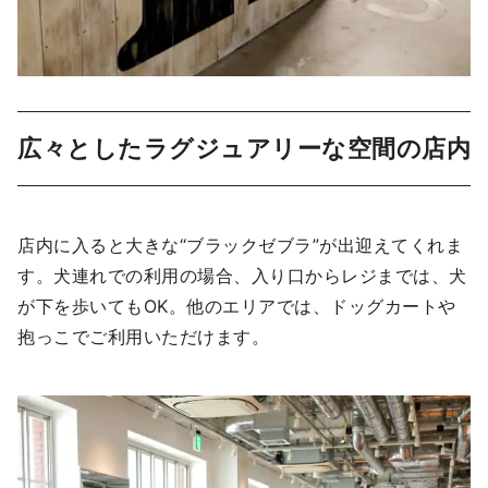
広々としたラグジュアリーな空間の店内
店内に入ると大きな“ブラックゼブラ”が出迎えてくれま
す。犬連れでの利用の場合、入り口からレジまでは、犬
が下を歩いてもOK。他のエリアでは、ドッグカートや
抱っこでご利用いただけます。