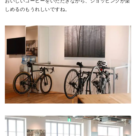
おいしいコーヒーをいただきながら、ショッピングが楽
しめるのもうれしいですね。