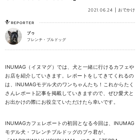
おでかけ
2021.06.24
REPORTER
ブゥ
フレンチ・ブルドッグ
INUMAG（イヌマグ）では、犬と一緒に行けるカフェや
お店を紹介していきます。レポートをしてきてくれるの
は、INUMAGモデル犬のワンちゃんたち！これからたく
さんレポート記事を掲載していきますので、ぜひ愛犬と
お出かけの際にお役立ていただけたら幸いです。
INUMAGカフェレポートの初回となる今回は、INUMAG
モデル犬・フレンチブルドッグのブゥ君が、