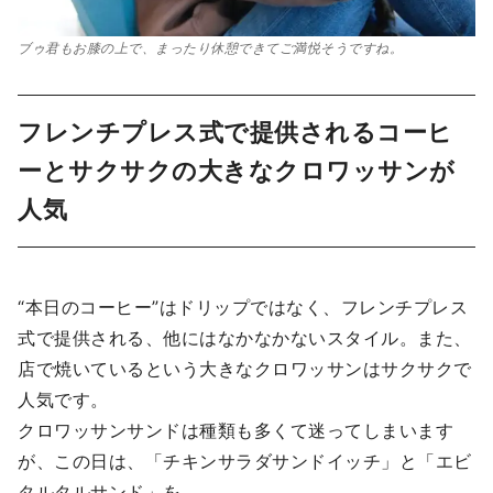
ブゥ君もお膝の上で、まったり休憩できてご満悦そうですね。
フレンチプレス式で提供されるコーヒ
ーとサクサクの大きなクロワッサンが
人気
“本日のコーヒー”はドリップではなく、フレンチプレス
式で提供される、他にはなかなかないスタイル。また、
店で焼いているという大きなクロワッサンはサクサクで
人気です。
クロワッサンサンドは種類も多くて迷ってしまいます
が、この日は、「チキンサラダサンドイッチ」と「エビ
タルタルサンド」を。