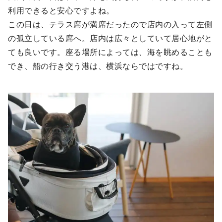
利用できると安心ですよね。
この日は、テラス席が満席だったので店内の入って左側
の孤立している席へ。店内は広々としていて居心地がと
ても良いです。座る場所によっては、海を眺めることも
でき、船の行き交う港は、横浜ならではですね。