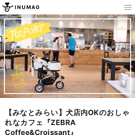
【みなとみらい】犬店内OKのおしゃ
れなカフェ『ZEBRA
Coffee&Croissant』