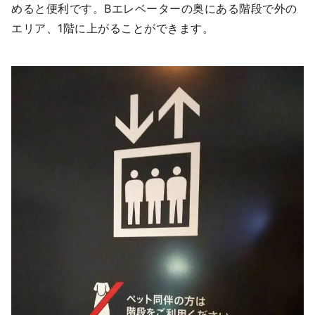
めると便利です。Bエレベーターの奥にある階段で外の
エリア、1階に上がることができます。