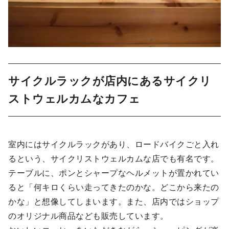
サイクルラックが店内にあるサイクリ
ストウェルカムなカフェ
室内にはサイクルラックがあり、ロードバイクごと入れ
るという、サイクリストウェルカムな店でも有名です。
テーブルに、ポンとシャープなヘルメットが置かれてい
ると「何キロくらい走ってきたのかな。どこから来たの
かな」と想像してしまいます。また、店内ではショップ
のオリジナル商品なども販売しています。