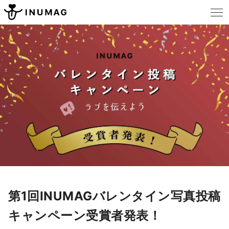
第1回INUMAGバレンタイン写真投稿
キャンペーン受賞者発表！