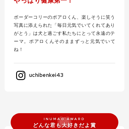
やっぱり健康第一！
ボーダーコリーのポアロくん、楽しそうに笑う
写真に添えられた「毎日元気でいてくれてあり
がとう」は犬と過ごす私たちにとって永遠のテ
ーマ。ポアロくんそのままずっと元気でいて
ね！
uchibenkei43
どんな君も大好きだよ