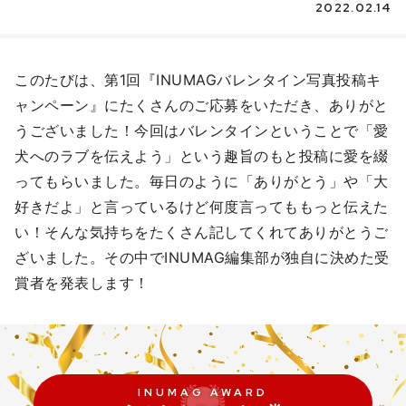
2022.02.14
このたびは、第1回『INUMAGバレンタイン写真投稿キ
ャンペーン』にたくさんのご応募をいただき、ありがと
うございました！今回はバレンタインということで「愛
犬へのラブを伝えよう」という趣旨のもと投稿に愛を綴
ってもらいました。毎日のように「ありがとう」や「大
好きだよ」と言っているけど何度言ってももっと伝えた
い！そんな気持ちをたくさん記してくれてありがとうご
ざいました。その中でINUMAG編集部が独自に決めた受
賞者を発表します！