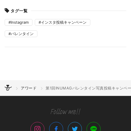
タグ一覧
Instagram
インスタ投稿キャンペーン
バレンタイン
アワード
第1回INUMAGバレンタイン写真投稿キャンペ