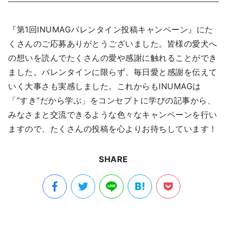
『第1回INUMAGバレンタイン投稿キャンペーン』にた
くさんのご応募ありがとうございました。皆様の愛犬へ
の想いを読んでたくさんの愛や感謝に触れることができ
ました。バレンタインに限らず、毎日愛と感謝を伝えて
いく大事さも実感しました。これからもINUMAGは
「”すき”だから学ぶ」をコンセプトに学びの記事から、
みなさまと交流できるような色々なキャンペーンを行い
ますので、たくさんの投稿を心よりお待ちしています！
SHARE