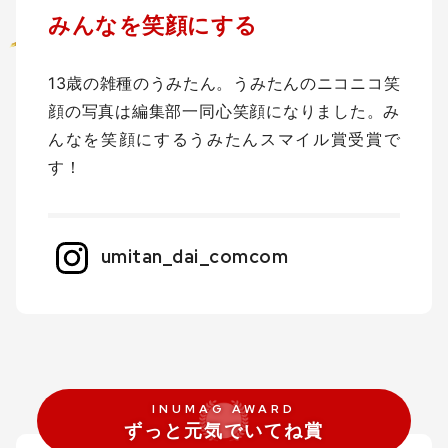
みんなを笑顔にする
13歳の雑種のうみたん。うみたんのニコニコ笑
顔の写真は編集部一同心笑顔になりました。み
んなを笑顔にするうみたんスマイル賞受賞で
す！
umitan_dai_comcom
ずっと元気でいてね