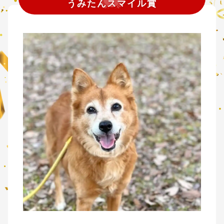
うみたんスマイル