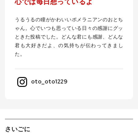
心では毎日想っているよ
うるうるの瞳がかわいいポメラニアンのおとち
ゃん。心でいつも思っている日々の感謝にグッ
ときた投稿でした。どんな君にも感謝、どんな
君も大好きだよ、の気持ちが伝わってきまし
た。
oto_oto1229
さいごに